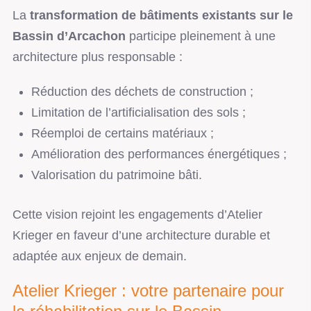
La
transformation de bâtiments existants sur le
Bassin d’Arcachon
participe pleinement à une
architecture plus responsable :
Réduction des déchets de construction ;
Limitation de l’artificialisation des sols ;
Réemploi de certains matériaux ;
Amélioration des performances énergétiques ;
Valorisation du patrimoine bâti.
Cette vision rejoint les engagements d’Atelier
Krieger en faveur d’une architecture durable et
adaptée aux enjeux de demain.
Atelier Krieger : votre partenaire pour