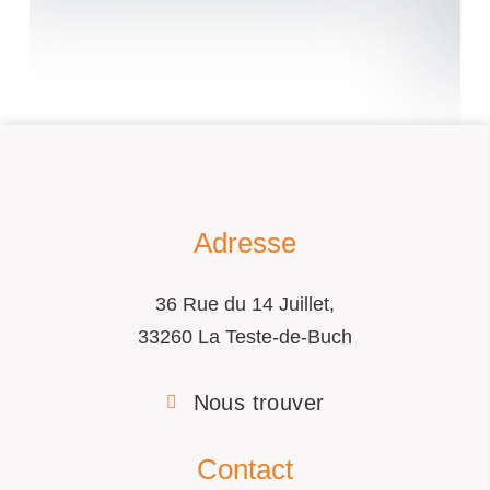
Adresse
36 Rue du 14 Juillet,
33260 La Teste-de-Buch
Nous trouver
Contact