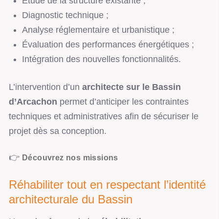
Étude de la structure existante ;
Diagnostic technique ;
Analyse réglementaire et urbanistique ;
Évaluation des performances énergétiques ;
Intégration des nouvelles fonctionnalités.
L’intervention d’un
architecte sur le Bassin
d’Arcachon
permet d’anticiper les contraintes
techniques et administratives afin de sécuriser le
projet dès sa conception.
👉
Découvrez nos missions
Réhabiliter tout en respectant l’identité
architecturale du Bassin