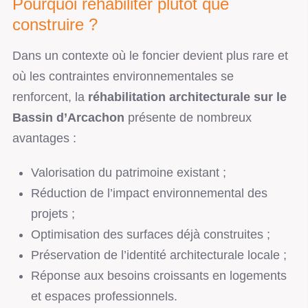
Pourquoi réhabiliter plutôt que
construire ?
Dans un contexte où le foncier devient plus rare et
où les contraintes environnementales se
renforcent, la
réhabilitation architecturale sur le
Bassin d’Arcachon
présente de nombreux
avantages :
Valorisation du patrimoine existant ;
Réduction de l’impact environnemental des
projets ;
Optimisation des surfaces déjà construites ;
Préservation de l’identité architecturale locale ;
Réponse aux besoins croissants en logements
et espaces professionnels.