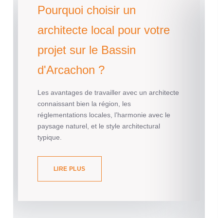
Pourquoi choisir un
architecte local pour votre
projet sur le Bassin
d'Arcachon ?
Les avantages de travailler avec un architecte
connaissant bien la région, les
réglementations locales, l’harmonie avec le
paysage naturel, et le style architectural
typique.
LIRE PLUS