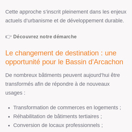
Cette approche s’inscrit pleinement dans les enjeux
actuels d’urbanisme et de développement durable.
👉
Découvrez notre démarche
Le changement de destination : une
opportunité pour le Bassin d’Arcachon
De nombreux bâtiments peuvent aujourd’hui être
transformés afin de répondre à de nouveaux
usages :
Transformation de commerces en logements ;
Réhabilitation de bâtiments tertiaires ;
Conversion de locaux professionnels ;