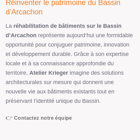
Réinventer le patrimoine du Bassin
d’Arcachon
La
réhabilitation de bâtiments sur le Bassin
d’Arcachon
représente aujourd’hui une formidable
opportunité pour conjuguer patrimoine, innovation
et développement durable. Grâce à son expertise
locale et à sa connaissance approfondie du
territoire,
Atelier Krieger
imagine des solutions
architecturales sur mesure qui donnent une
nouvelle vie aux bâtiments existants tout en
préservant l’identité unique du Bassin.
👉
Contactez notre équipe