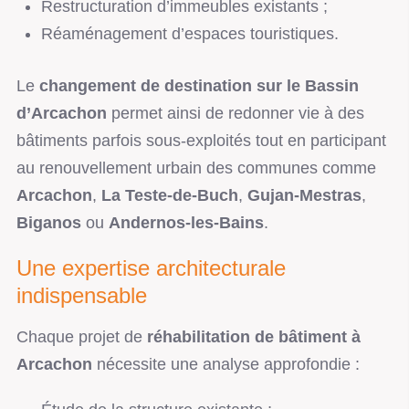
Restructuration d’immeubles existants ;
Réaménagement d’espaces touristiques.
Le
changement de destination sur le Bassin
d’Arcachon
permet ainsi de redonner vie à des
bâtiments parfois sous-exploités tout en participant
au renouvellement urbain des communes comme
Arcachon
,
La Teste-de-Buch
,
Gujan-Mestras
,
Biganos
ou
Andernos-les-Bains
.
Une expertise architecturale
indispensable
Chaque projet de
réhabilitation de bâtiment à
Arcachon
nécessite une analyse approfondie :