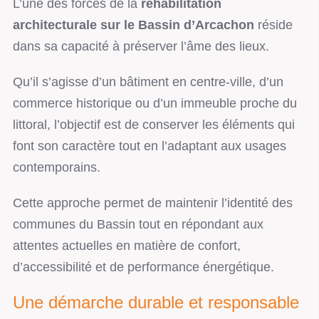
L’une des forces de la
réhabilitation
architecturale sur le Bassin d’Arcachon
réside
dans sa capacité à préserver l’âme des lieux.
Qu’il s’agisse d’un bâtiment en centre-ville, d’un
commerce historique ou d’un immeuble proche du
littoral, l’objectif est de conserver les éléments qui
font son caractère tout en l’adaptant aux usages
contemporains.
Cette approche permet de maintenir l’identité des
communes du Bassin tout en répondant aux
attentes actuelles en matière de confort,
d’accessibilité et de performance énergétique.
Une démarche durable et responsable