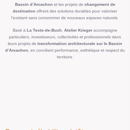
Bassin d’Arcachon
et les projets de
changement de
destination
offrent des solutions durables pour valoriser
l’existant sans consommer de nouveaux espaces naturels.
Basé à
La Teste-de-Buch
,
Atelier Krieger
accompagne
particuliers, investisseurs, collectivités et professionnels dans
leurs projets de
transformation architecturale sur le Bassin
d’Arcachon
, en conciliant performance, esthétique et respect du
territoire.