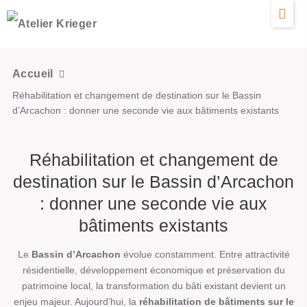
Accueil
Réhabilitation et changement de destination sur le Bassin
d’Arcachon : donner une seconde vie aux bâtiments existants
Réhabilitation et changement de
destination sur le Bassin d’Arcachon
: donner une seconde vie aux
bâtiments existants
Le
Bassin d’Arcachon
évolue constamment. Entre attractivité
résidentielle, développement économique et préservation du
patrimoine local, la transformation du bâti existant devient un
enjeu majeur. Aujourd’hui, la
réhabilitation de bâtiments sur le