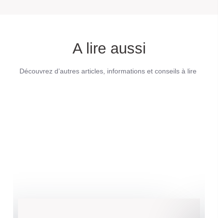
A lire aussi
Découvrez d’autres articles, informations et conseils à lire