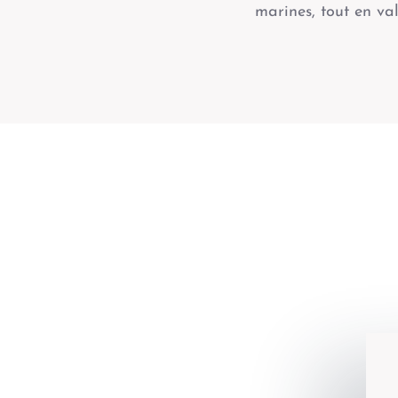
marines, tout en val