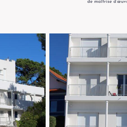
de maîtrise d’œuv