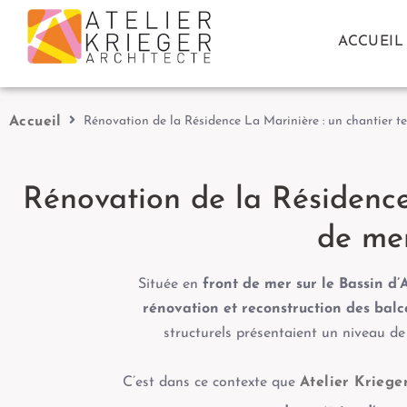
ACCUEIL
Accueil
Rénovation de la Résidence La Marinière : un chantier t
Rénovation de la Résidence
de mer
Située en
front de mer sur le Bassin d
rénovation et reconstruction des balc
structurels présentaient un niveau de 
C’est dans ce contexte que
Atelier Kriege