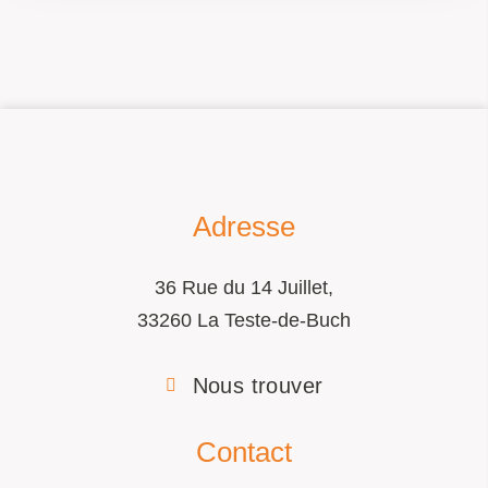
Adresse
36 Rue du 14 Juillet,
33260 La Teste-de-Buch
Nous trouver
Contact