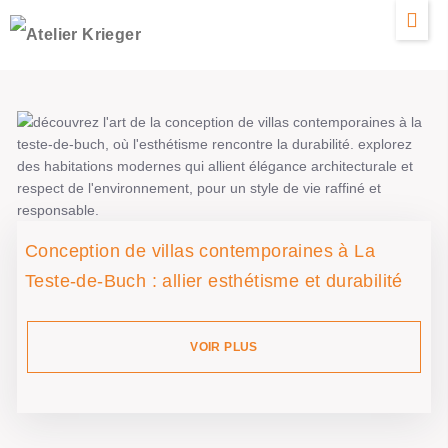
Conception de villas contemporaines à La
Teste-de-Buch : allier esthétisme et durabilité
VOIR PLUS