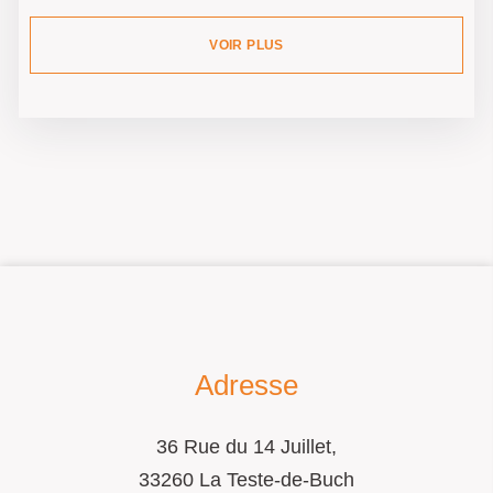
VOIR PLUS
Adresse
36 Rue du 14 Juillet,
33260 La Teste-de-Buch