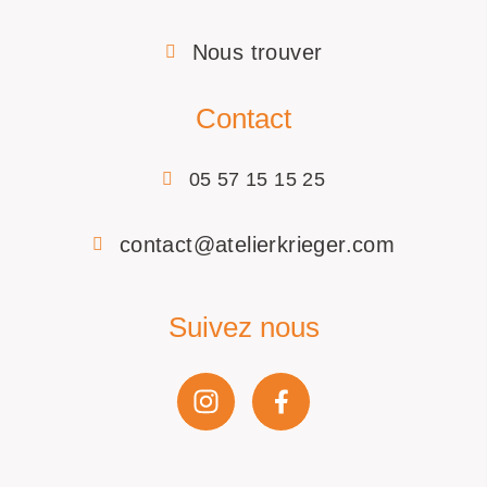
Nous trouver
Contact
05 57 15 15 25
contact@atelierkrieger.com
Suivez nous