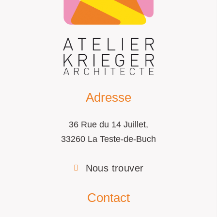
Adresse
36 Rue du 14 Juillet,
33260 La Teste-de-Buch
Nous trouver
Contact