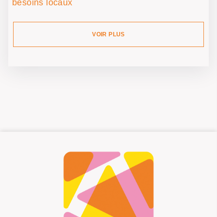
besoins locaux
VOIR PLUS