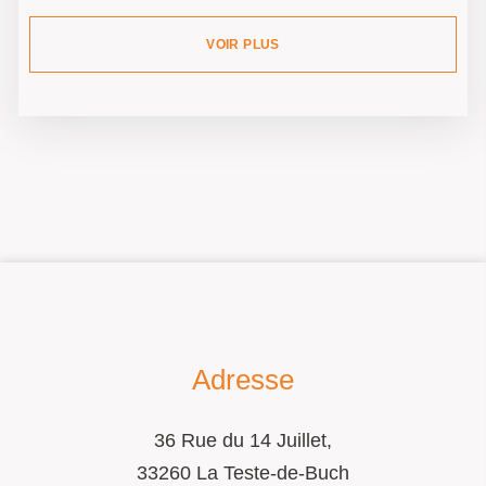
VOIR PLUS
Adresse
36 Rue du 14 Juillet,
33260 La Teste-de-Buch