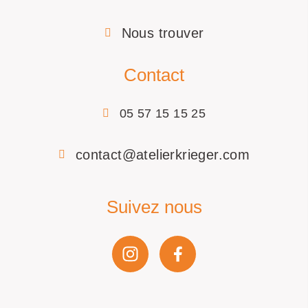
Nous trouver
Contact
05 57 15 15 25
contact@atelierkrieger.com
Suivez nous