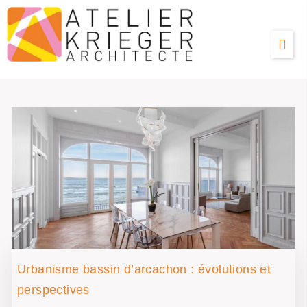
Urbanisme bassin d’arcachon : évolutions et
perspectives