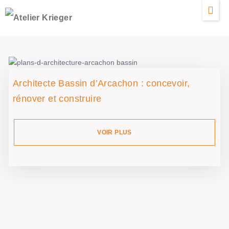
Architecte Bassin d’Arcachon : concevoir,
rénover et construire
VOIR PLUS