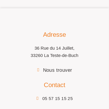
Adresse
36 Rue du 14 Juillet,
33260 La Teste-de-Buch
Nous trouver
Contact
05 57 15 15 25