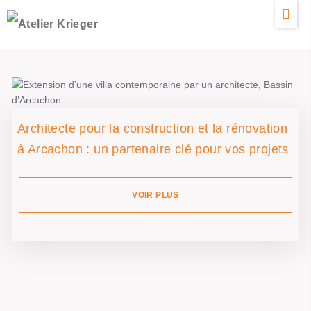
Architecte pour la construction et la rénovation
à Arcachon : un partenaire clé pour vos projets
VOIR PLUS