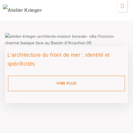
L’architecture du front de mer : identité et
spécificités
VOIR PLUS