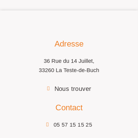
Adresse
36 Rue du 14 Juillet,
33260 La Teste-de-Buch
Nous trouver
Contact
05 57 15 15 25