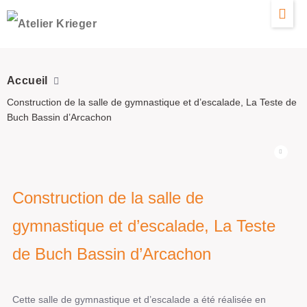
Accueil
Construction de la salle de gymnastique et d’escalade, La Teste de
Buch Bassin d’Arcachon
Construction de la salle de
gymnastique et d’escalade, La Teste
de Buch Bassin d’Arcachon
Cette salle de gymnastique et d’escalade a été réalisée en