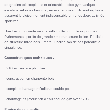
de gradins télescopiques et orientables, côté gymnastique ou
escalade selon les besoins ; en usage courant, ils sont repliés et
assurent le cloisonnement indispensable entre les deux activités
sportives.
Une liaison couverte vers la salle multisport utilisée pour les
événements sportifs de grande ampleur assure le lien. Réalisée
en structure mixte bois – métal, l’inclinaison de ses poteaux la
singularise.
Caractéristiques techniques :
. 2100m² surface plancher
. construction en charpente bois
. complexe bardage métallique double peau
. chauffage et production d’eau chaude gaz avec GTC
Equipe de conception :