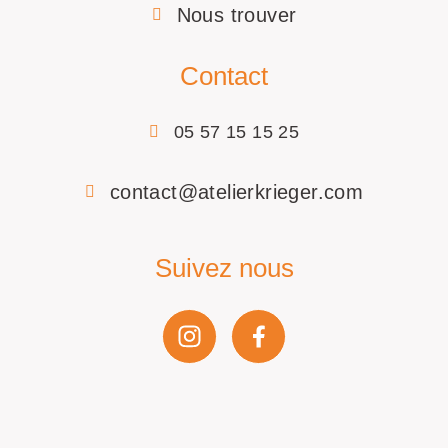
Nous trouver
Contact
05 57 15 15 25
contact@atelierkrieger.com
Suivez nous