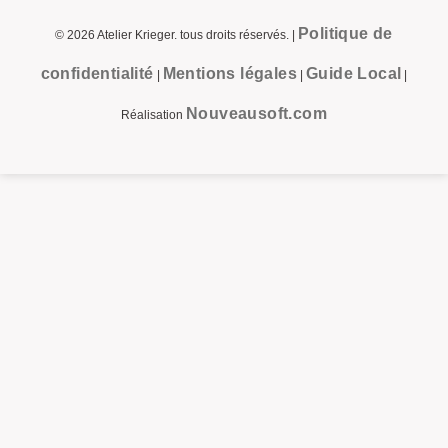
Politique de
©
2026
Atelier Krieger. tous droits réservés. |
confidentialité
Mentions légales
Guide Local
|
|
|
Nouveausoft.com
Réalisation