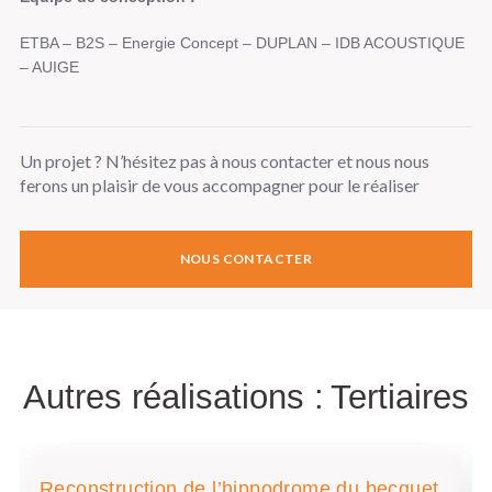
ETBA – B2S – Energie Concept – DUPLAN – IDB ACOUSTIQUE
– AUIGE
Un projet ? N’hésitez pas à nous contacter et nous nous
ferons un plaisir de vous accompagner pour le réaliser
NOUS CONTACTER
Autres réalisations :
Tertiaires
Reconstruction de l’hippodrome du becquet,