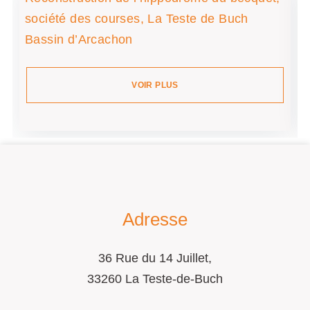
société des courses, La Teste de Buch
Bassin d’Arcachon
VOIR PLUS
Adresse
36 Rue du 14 Juillet,
33260 La Teste-de-Buch