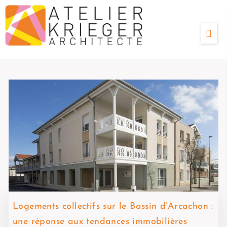
Logements collectifs sur le Bassin d’Arcachon :
une réponse aux tendances immobilières