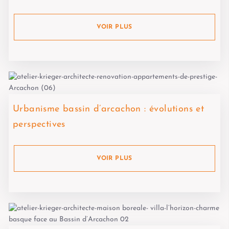
VOIR PLUS
Urbanisme bassin d’arcachon : évolutions et
perspectives
VOIR PLUS