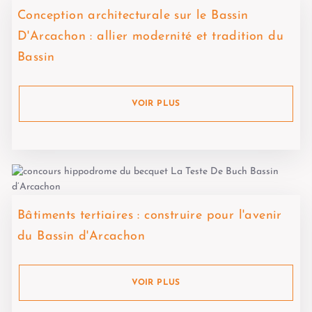
Conception architecturale sur le Bassin
D'Arcachon : allier modernité et tradition du
Bassin
VOIR PLUS
Bâtiments tertiaires : construire pour l'avenir
du Bassin d'Arcachon
VOIR PLUS