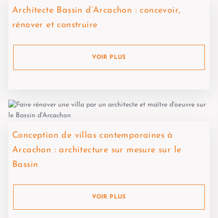
Architecte Bassin d’Arcachon : concevoir,
rénover et construire
VOIR PLUS
Conception de villas contemporaines à
Arcachon : architecture sur mesure sur le
Bassin
VOIR PLUS