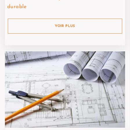
durable
VOIR PLUS