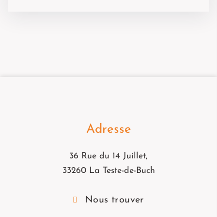
Adresse
36 Rue du 14 Juillet,
33260 La Teste-de-Buch
Nous trouver