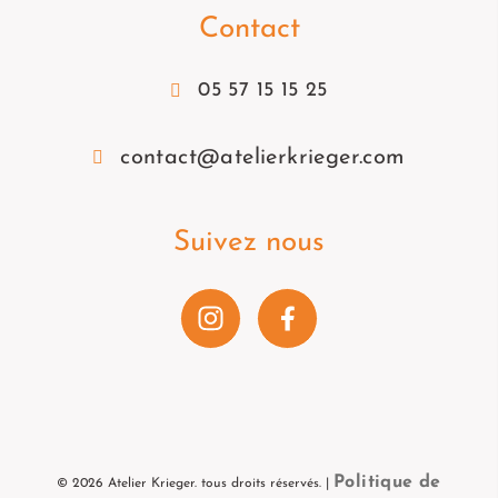
Contact
05 57 15 15 25
contact@atelierkrieger.com
Suivez nous
Politique de
©
2026
Atelier Krieger. tous droits réservés. |