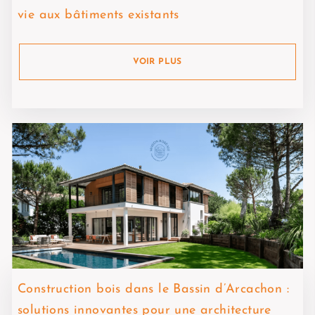
vie aux bâtiments existants
VOIR PLUS
Construction bois dans le Bassin d’Arcachon :
solutions innovantes pour une architecture