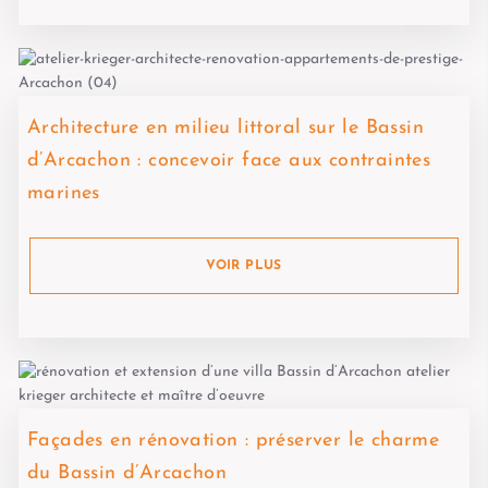
Architecture en milieu littoral sur le Bassin
d’Arcachon : concevoir face aux contraintes
marines
VOIR PLUS
Façades en rénovation : préserver le charme
du Bassin d’Arcachon